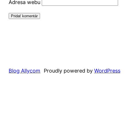
Adresa webu
Blog Allycom
Proudly powered by
WordPress