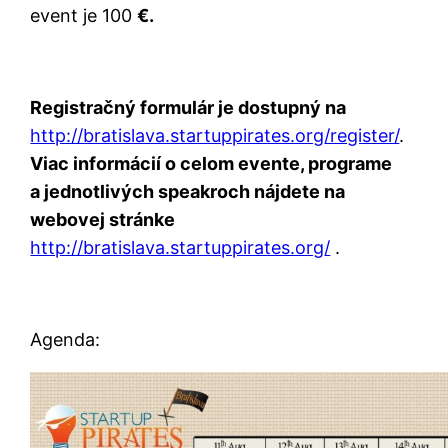
event je 100
€.
Registračný formulár je dostupný na
http://bratislava.startuppirates.org/register/
.
Viac informácií o celom evente, programe
a jednotlivých speakroch nájdete na
webovej stránke
http://bratislava.startuppirates.org/
.
Agenda: