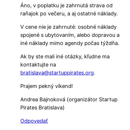
Áno, v poplatku je zahrnutá strava od
raňajok po večeru, a aj ostatné náklady.
V cene nie je zahrnuté: osobné náklady
spojené s ubytovaním, alebo dopravou a
iné náklady mimo agendy počas týždňa.
Ak by ste mali iné otázky, kľudne ma
kontaktujte na
bratislava@startuppirates.org
.
Prajem pekný víkend!
Andrea Bajnoková (organizátor Startup
Pirates Bratislava)
Odpovedať